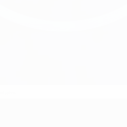
ий день