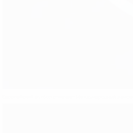
Европейский футбол отмечает Международный женск