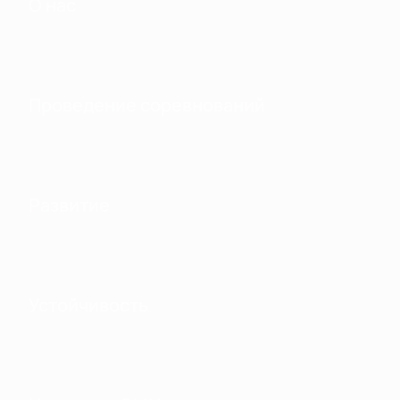
О нас
Проведение соревнований
Развитие
Устойчивость