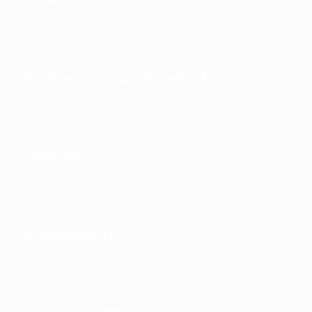
Проведение соревнований
Развитие
Устойчивость
Новости и СМИ