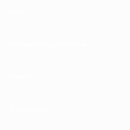
О нас
Проведение соревнований
Развитие
Устойчивость