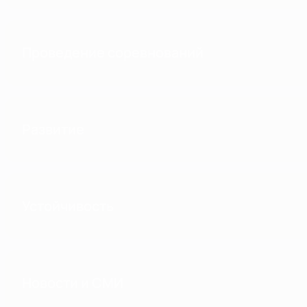
Проведение соревнований
Развитие
Устойчивость
Новости и СМИ