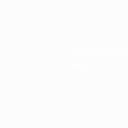
Национальные ассоциации
Развитие
Новости и СМИ