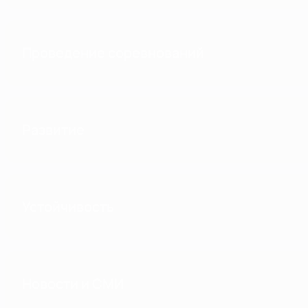
Проведение соревнований
Развитие
Устойчивость
Новости и СМИ