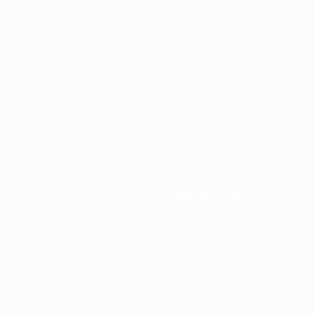
Национальные ассоциации
Развитие
Новости и СМИ