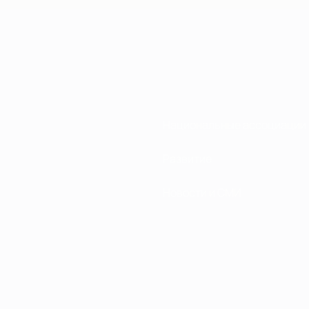
Национальные ассоциации
Развитие
Новости и СМИ