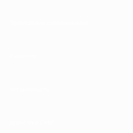
Проведение соревнований
Развитие
Устойчивость
Новости и СМИ