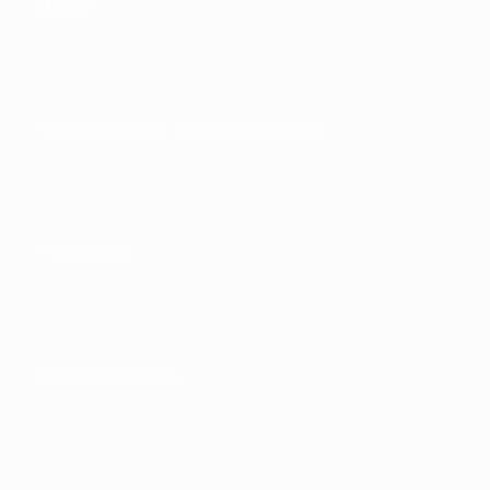
О нас
Проведение соревнований
Развитие
Устойчивость