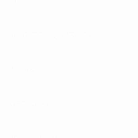
Проведение соревнований
Развитие
Устойчивость
Новости и СМИ