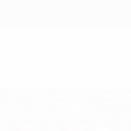
ели шведок и стали сильнейшей сборной конти