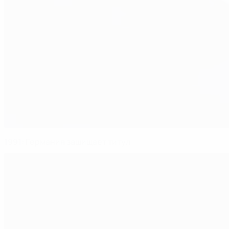
1991: Германия защищает титул