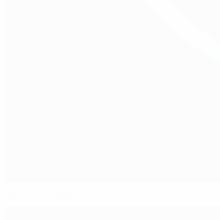
Последний барьер