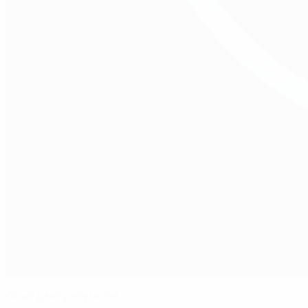
Опыт дает результат