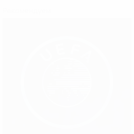
Рекомендуем