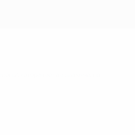
лоны", которая вела в два мяча, но