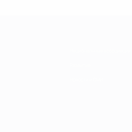
Национальные ассоциации
Развитие
Новости и СМИ