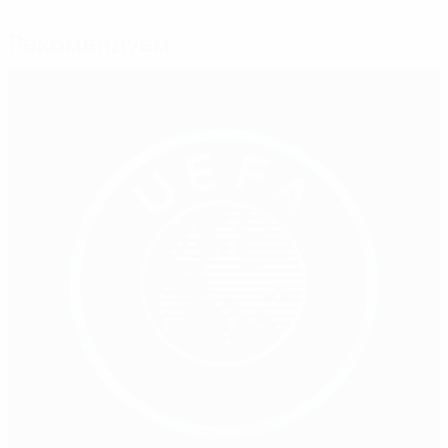
Рекомендуем