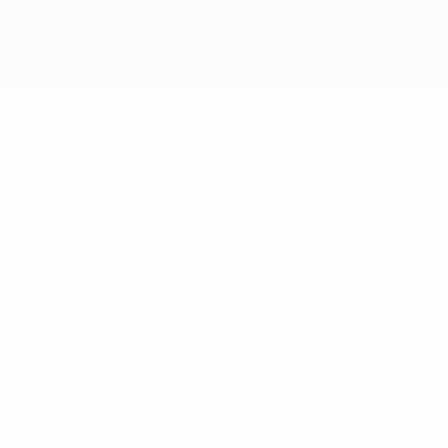
-2016. Вспоминаем самые важные события