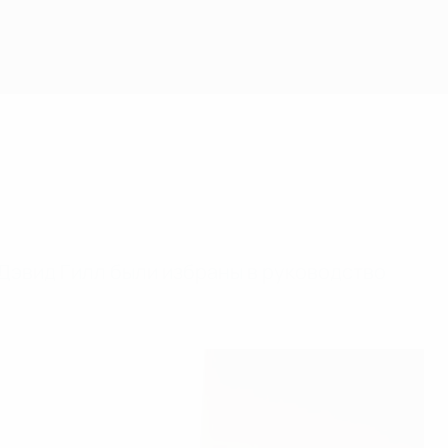
Дэвид Гилл были избраны в руководство