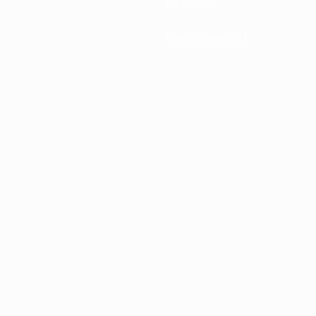
Развитие
Новости и СМИ