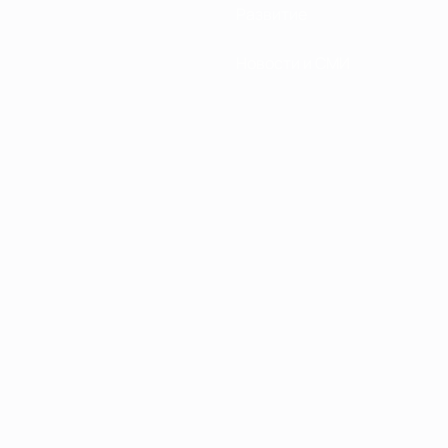
Развитие
Новости и СМИ