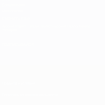
Competitions
Memorabilia
СМЕНИТЬ ЯЗЫК
Русский
English
Français
Deutsch
Русский
Español
Italiano
Português
ПОДПИСЫВАЙСЯ
Правила и условия
Политика конфиденциальности