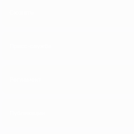
Сюжеты
Пресс-служба
Регламент
Публикации