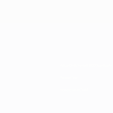
Национальные ассоциации
Развитие
Новости и СМИ