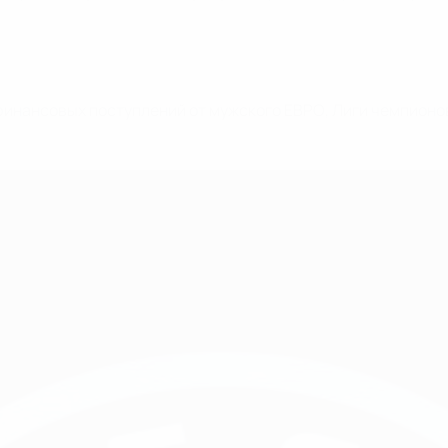
финансовых поступлений от мужского ЕВРО, Лиги чемпионов