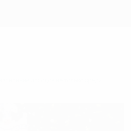
азделение доходов не только среди