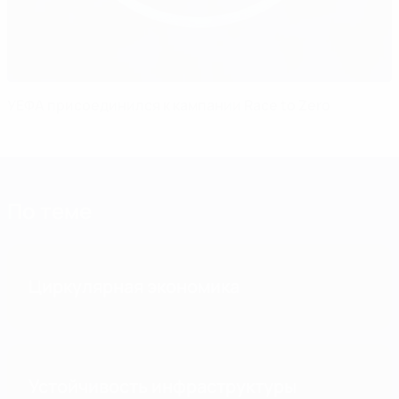
УЕФА присоединился к кампании Race to Zero
По теме
Циркулярная экономика
Устойчивость инфраструктуры