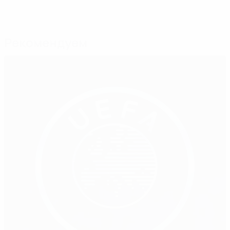
Рекомендуем