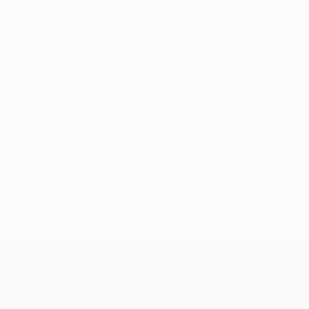
Нет данных по этому игроку