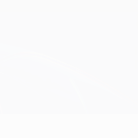
Скачать