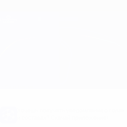
Skip
to
main
Лига чемпионов. Официальное
Скачать
content
Результаты live и Fantasy
Лига чемпионов УЕФА
Зенит vs Байер
Обзор
О матче
Хочешь получать уведомления о голах
и составах? Скачай приложение!