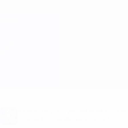
Skip
to
main
Лига чемпионов. Официальное
Скачать
content
Результаты live и Fantasy
Лига чемпионов УЕФА
Бавария vs Реал
Обзор
Онлайн
О матче
Хочешь получать уведомления о голах
и составах? Скачай приложение!