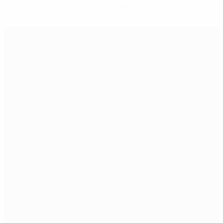
Скачать
Не сейчас