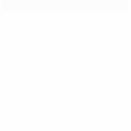
Роналду ходит королем
События матча