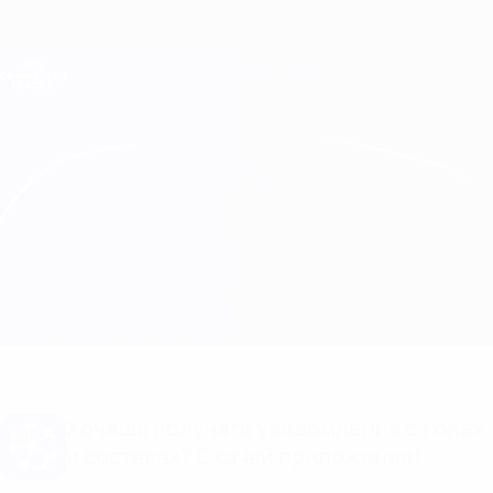
Skip
to
main
Лига чемпионов. Официальное
Скачать
content
Результаты live и Fantasy
Лига чемпионов УЕФА
ЦСКА vs Янг Бойз О матче
Обзор
Онлайн
О матче
Хочешь получать уведомления о голах
и составах? Скачай приложение!