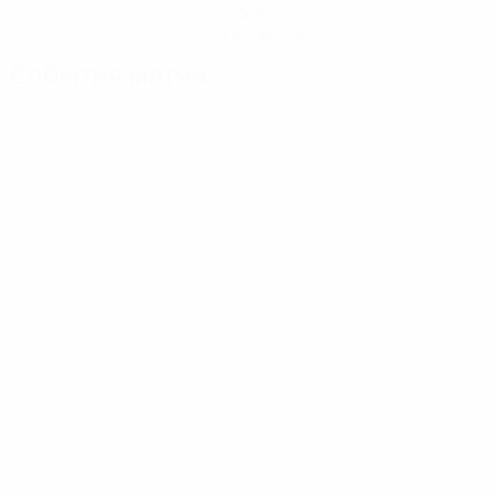
Скачать
Не сейчас
События матча