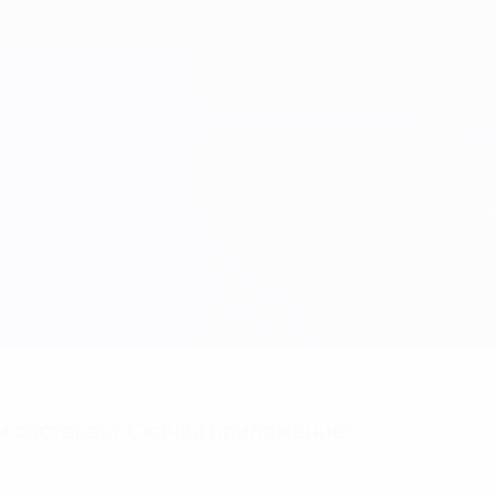
и составах? Скачай приложение!