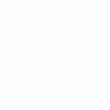
Скачать
Не сейчас