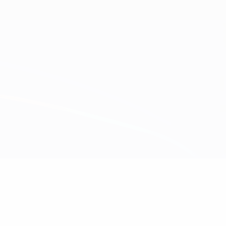
Скачать