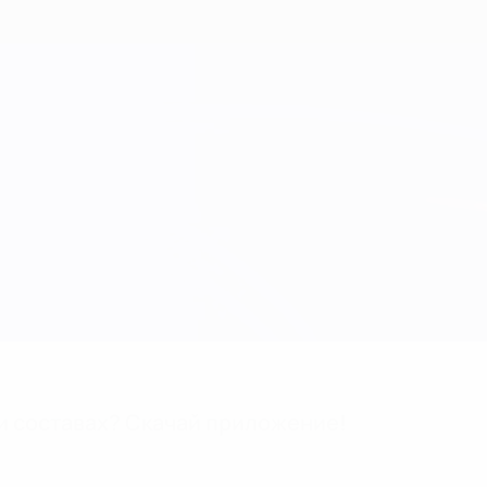
и составах? Скачай приложение!