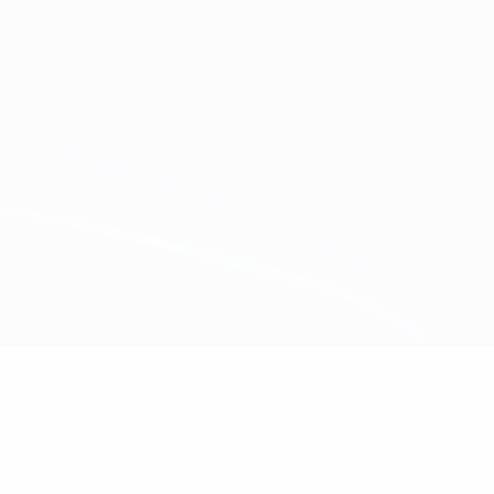
Скачать