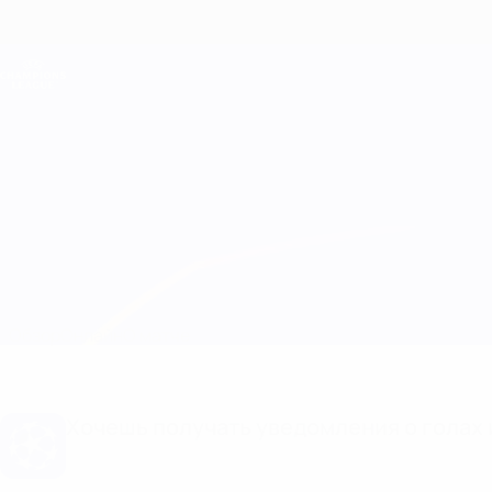
Skip
to
main
Лига чемпионов. Официальное
content
Результаты live и Fantasy
Лига чемпионов УЕФА
Олимпия vs Кайрат
Обзор
Онлайн
О матче
Хочешь получать уведомления о голах 