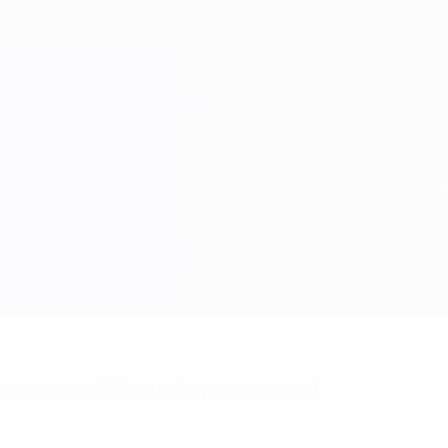
и составах? Скачай приложение!