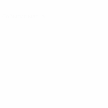
События матча