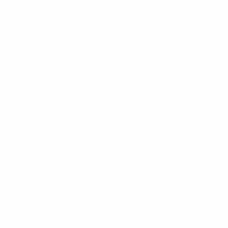
Скачать
Не сейчас
События матча