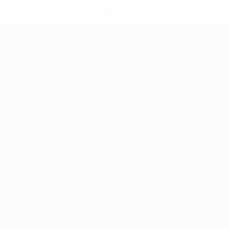
Скачать
Не сейчас