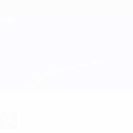
Skip
to
main
Лига чемпионов. Официальное
content
Результаты live и Fantasy
Лига чемпионов УЕФА
МЮ vs Милан О матче
Обзор
Онлайн
О матче
Хочешь получать уведомления о голах 