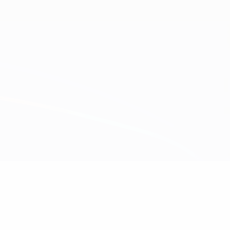
Скачать