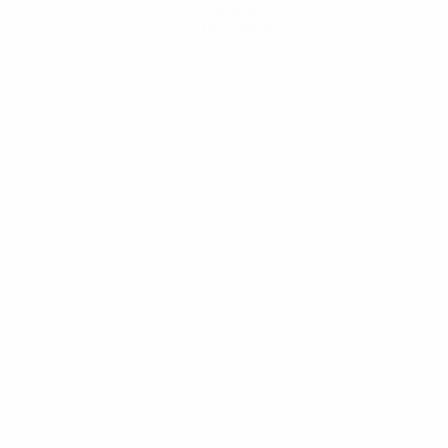
Скачать
Не сейчас