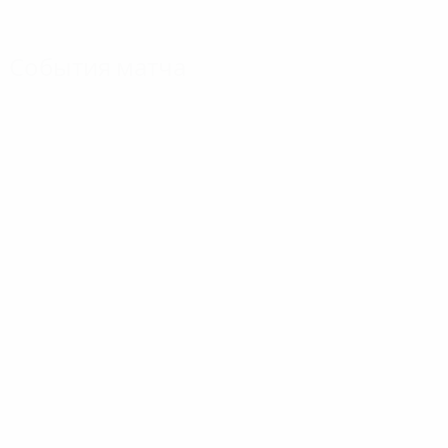
События матча