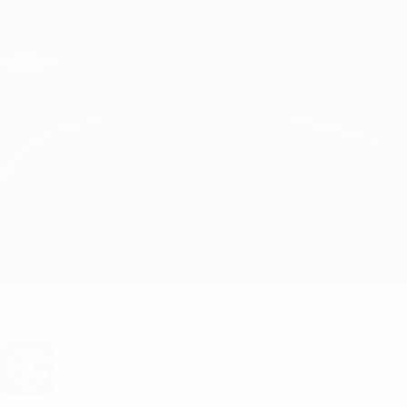
Skip
to
main
Лига чемпионов. Официальное
Скачать
content
Результаты live и Fantasy
Лига чемпионов УЕФА
Андерлехт vs Steaua București О матче
Обзор
Онлайн
О матче
Хочешь получать уведомления о голах
и составах? Скачай приложение!