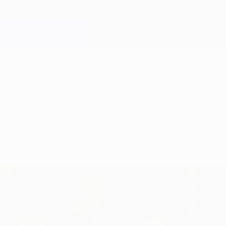
-офф Лиги чемпионов УЕФА и лидерство в перв