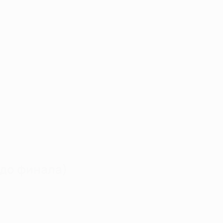
 до финала)