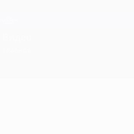
Skip
to
main
Лига чемпионов. Официальное
content
Результаты live и Fantasy
Лига чемпионов УЕФА
Видео
Главное
Классические матчи
04:37
03:21
02.12.2025
24.11.2025