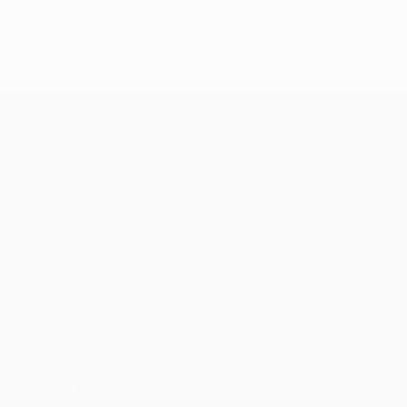
Классические
Классическ
голы в шестом
голы в пято
туре Лиги
туре Лиги
чемпионов
чемпионов
Лига чемпионов УЕФА
Матчи
UEFA.tv
Жеребьевки
Игры
Стат.
ДРУГИЕ САЙТЫ
UEFA.com
Фонд УЕФА
СМЕНИТЬ ЯЗЫК