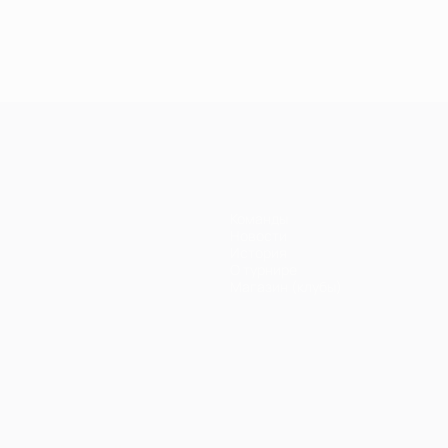
ие
Классические
Классические
Классиче
м
голы в
голы в третьем
голы во 
четвертом туре
туре
туре
Лиги чемпионов
Команды
Новости
История
О турнире
Магазин (клубы)