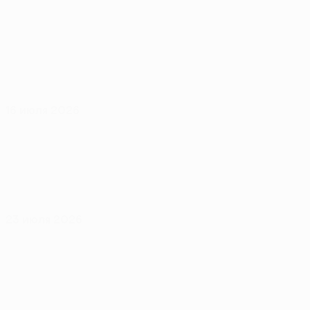
16 июля 2026
23 июля 2026