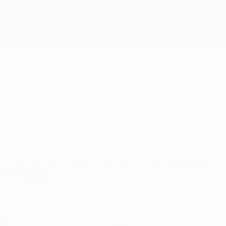
Skip
to
main
Лига конференций. Официальное
Скачать
content
Результаты live и статистика
Лига конференций УЕФА
Зиря
Зиря Статистика Лига конференций УЕФА 2026/27
AZE
Обзор
Матчи
Таблица
Статистика
Состав
Чемпионат
Главное
7
2