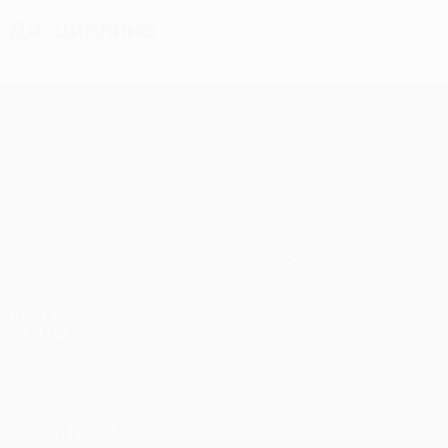
Дисциплина
Лига конференций УЕФА
Матчи
Команды
UEFA.tv
Новости
Жеребьевки
История
Игры
О турнире
Стат.
Магазин (клубы)
ДРУГИЕ
САЙТЫ
UEFA.com
Фонд УЕФА
СМЕНИТЬ ЯЗЫК