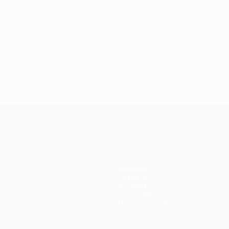
Команды
Новости
История
О турнире
Магазин (клубы)