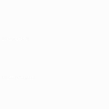
30 июля 2026
06 августа 2026