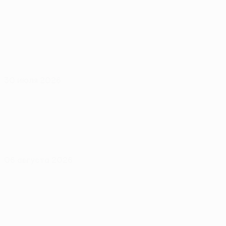
30 июля 2026
06 августа 2026