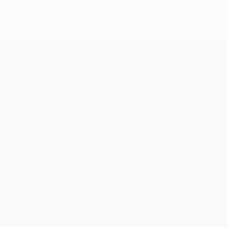
Дисциплина
Лига конференций УЕФА
Матчи
Команды
UEFA.tv
Новости
Жеребьевки
История
Игры
О турнире
Стат.
Магазин (клубы)
ДРУГИЕ
САЙТЫ
UEFA.com
Фонд УЕФА
СМЕНИТЬ ЯЗЫК