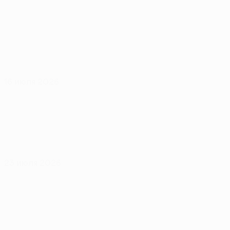
16 июля 2026
23 июля 2026