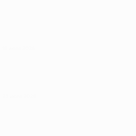
16 июля 2026
23 июля 2026