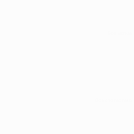
Все матчи
Вся статистика