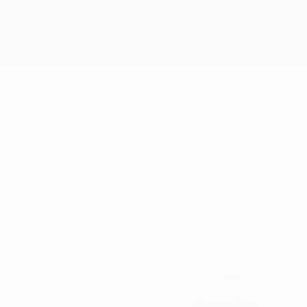
10
НОМЕР В КЛУБЕ
Финляндия
СТРАНА