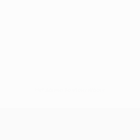
Нет данных по этому игроку