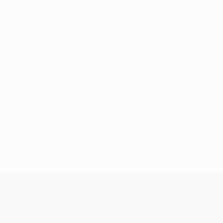
Нет данных по этому игроку