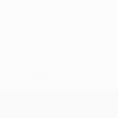
Нет данных по этому игроку