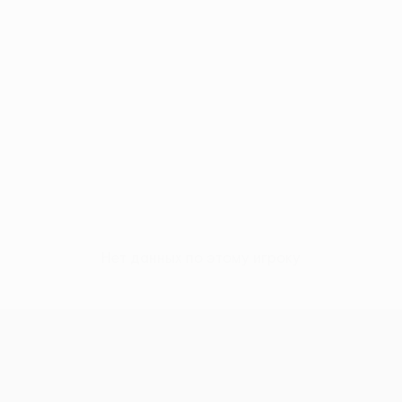
Нет данных по этому игроку